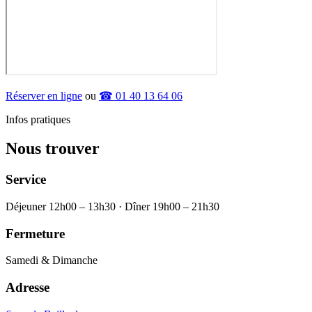
Réserver en ligne
ou
☎ 01 40 13 64 06
Infos pratiques
Nous trouver
Service
Déjeuner 12h00 – 13h30 · Dîner 19h00 – 21h30
Fermeture
Samedi & Dimanche
Adresse