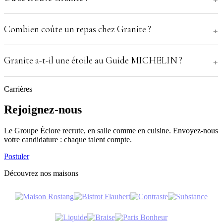
Combien coûte un repas chez Granite ?
Granite a-t-il une étoile au Guide MICHELIN ?
Carrières
Rejoignez-nous
Le Groupe Éclore recrute, en salle comme en cuisine. Envoyez-nous
votre candidature : chaque talent compte.
Postuler
Découvrez nos maisons