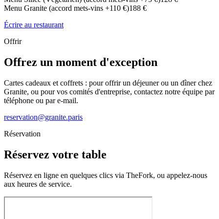
Menu Granite (accord mets-vins +110 €)
188 €
Écrire au restaurant
Offrir
Offrez un moment d'exception
Cartes cadeaux et coffrets : pour offrir un déjeuner ou un dîner chez
Granite, ou pour vos comités d'entreprise, contactez notre équipe par
téléphone ou par e-mail.
reservation@granite.paris
Réservation
Réservez votre table
Réservez en ligne en quelques clics via TheFork, ou appelez-nous
aux heures de service.