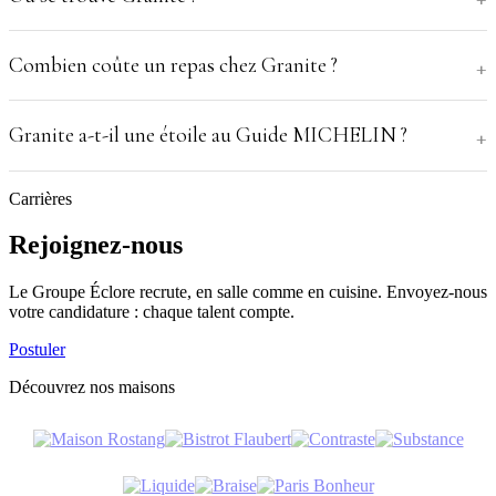
Combien coûte un repas chez Granite ?
Granite a-t-il une étoile au Guide MICHELIN ?
Carrières
Rejoignez-nous
Le Groupe Éclore recrute, en salle comme en cuisine. Envoyez-nous
votre candidature : chaque talent compte.
Postuler
Découvrez nos maisons