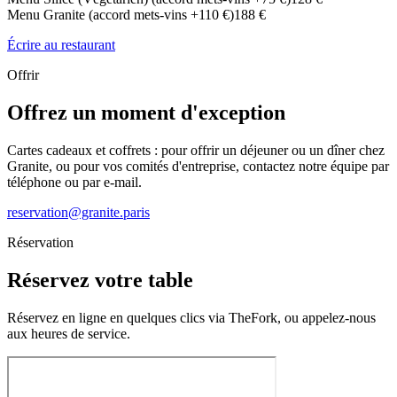
Menu Granite (accord mets-vins +110 €)
188 €
Écrire au restaurant
Offrir
Offrez un moment d'exception
Cartes cadeaux et coffrets : pour offrir un déjeuner ou un dîner chez
Granite, ou pour vos comités d'entreprise, contactez notre équipe par
téléphone ou par e-mail.
reservation@granite.paris
Réservation
Réservez votre table
Réservez en ligne en quelques clics via TheFork, ou appelez-nous
aux heures de service.