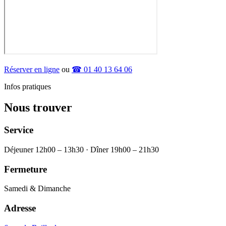
Réserver en ligne
ou
☎ 01 40 13 64 06
Infos pratiques
Nous trouver
Service
Déjeuner 12h00 – 13h30 · Dîner 19h00 – 21h30
Fermeture
Samedi & Dimanche
Adresse