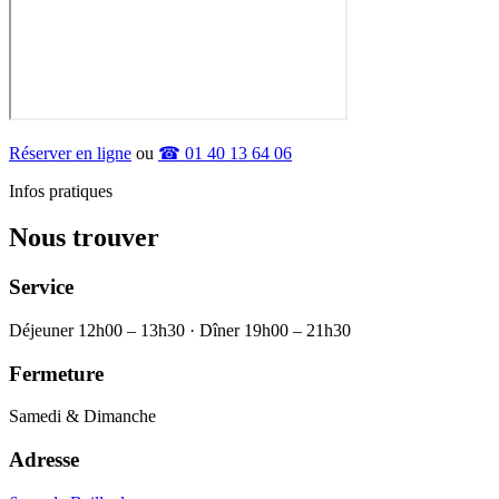
Réserver en ligne
ou
☎ 01 40 13 64 06
Infos pratiques
Nous trouver
Service
Déjeuner 12h00 – 13h30 · Dîner 19h00 – 21h30
Fermeture
Samedi & Dimanche
Adresse