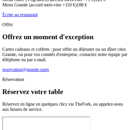
Menu Granite (accord mets-vins +110 €)
188 €
Écrire au restaurant
Offrir
Offrez un moment d'exception
Cartes cadeaux et coffrets : pour offrir un déjeuner ou un dîner chez
Granite, ou pour vos comités d'entreprise, contactez notre équipe par
téléphone ou par e-mail.
reservation@granite.paris
Réservation
Réservez votre table
Réservez en ligne en quelques clics via TheFork, ou appelez-nous
aux heures de service.