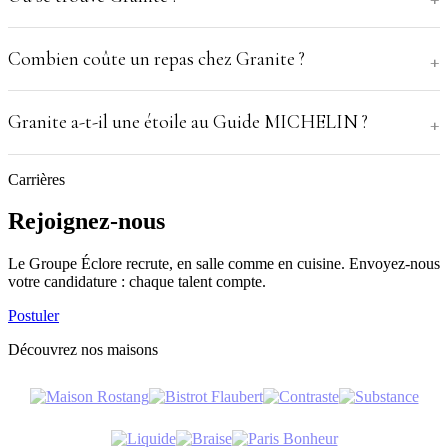
Combien coûte un repas chez Granite ?
Granite a-t-il une étoile au Guide MICHELIN ?
Carrières
Rejoignez-nous
Le Groupe Éclore recrute, en salle comme en cuisine. Envoyez-nous
votre candidature : chaque talent compte.
Postuler
Découvrez nos maisons