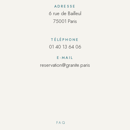
ADRESSE
6 rue de Bailleul
75001 Paris
TÉLÉPHONE
01 40 13 64 06
E-MAIL
reservation@granite.paris
FAQ