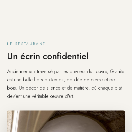
LE RESTAURANT
Un écrin confidentiel
Anciennement traversé par les ouvriers du Louvre, Granite
est une bulle hors du temps, bordée de pierre et de
bois. Un décor de silence et de matière, où chaque plat
devient une véritable œuvre d'art.