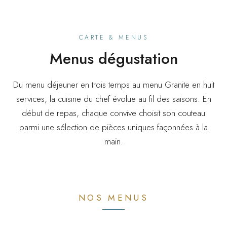
CARTE & MENUS
Menus dégustation
Du menu déjeuner en trois temps au menu Granite en huit
services, la cuisine du chef évolue au fil des saisons. En
début de repas, chaque convive choisit son couteau
parmi une sélection de pièces uniques façonnées à la
main.
NOS MENUS