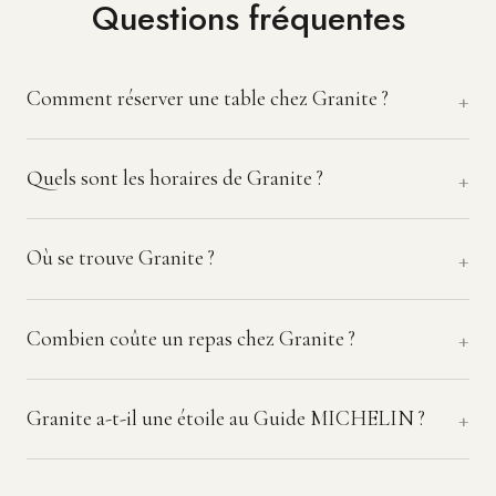
Questions fréquentes
Comment réserver une table chez Granite ?
Quels sont les horaires de Granite ?
Où se trouve Granite ?
Combien coûte un repas chez Granite ?
Granite a-t-il une étoile au Guide MICHELIN ?