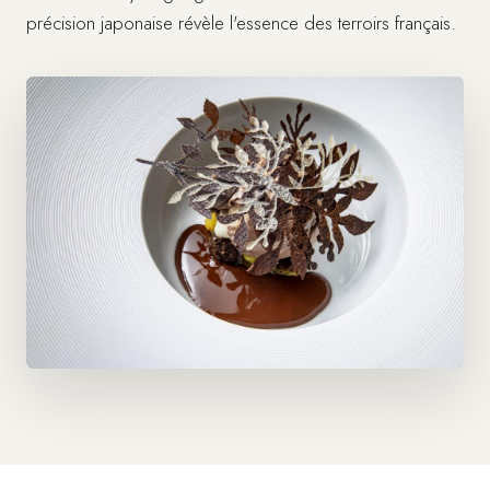
précision japonaise révèle l'essence des terroirs français.