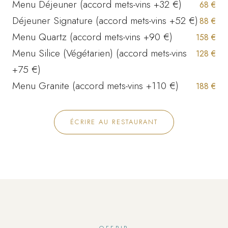
Menu Déjeuner (accord mets-vins +32 €)
68 €
Déjeuner Signature (accord mets-vins +52 €)
88 €
Menu Quartz (accord mets-vins +90 €)
158 €
Menu Silice (Végétarien) (accord mets-vins
128 €
+75 €)
Menu Granite (accord mets-vins +110 €)
188 €
ÉCRIRE AU RESTAURANT