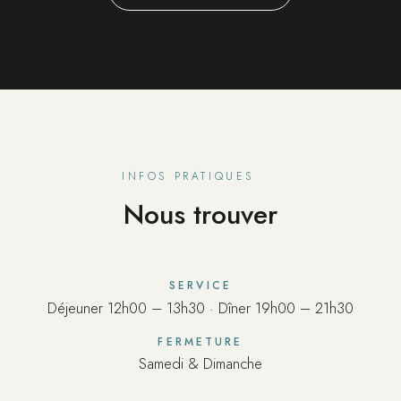
INFOS PRATIQUES
Nous trouver
SERVICE
Déjeuner 12h00 – 13h30 · Dîner 19h00 – 21h30
FERMETURE
Samedi & Dimanche