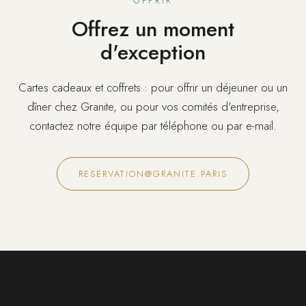
OFFRIR
Offrez un moment
d'exception
Cartes cadeaux et coffrets : pour offrir un déjeuner ou un
dîner chez Granite, ou pour vos comités d'entreprise,
contactez notre équipe par téléphone ou par e-mail.
RESERVATION@GRANITE.PARIS