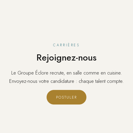
CARRIÈRES
Rejoignez-nous
Le Groupe Éclore recrute, en salle comme en cuisine.
Envoyez-nous votre candidature : chaque talent compte.
POSTULER