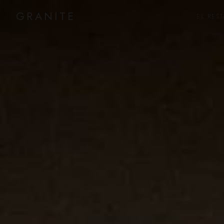
GRANITE
EL RES